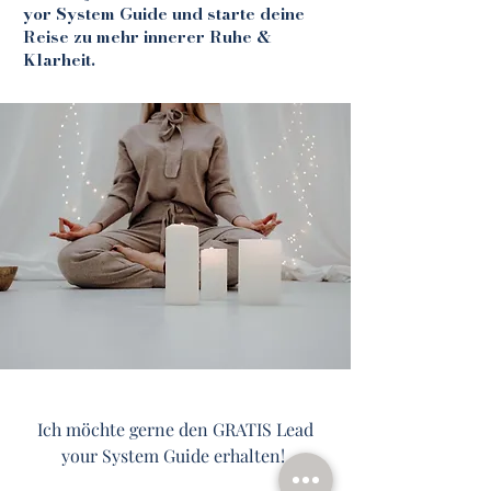
yor System Guide und starte deine
Reise zu mehr innerer Ruhe &
Klarheit.
Ich möchte gerne den GRATIS Lead
your System Guide erhalten!